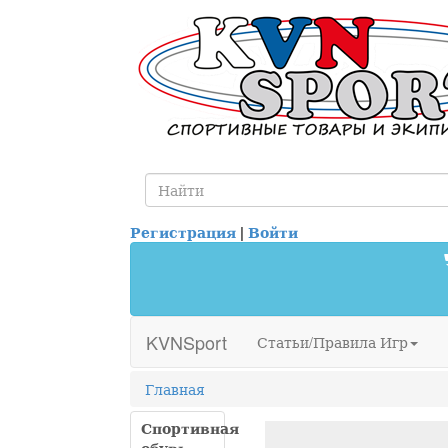
Регистрация
|
Войти
KVNSport
Статьи/Правила Игр
Главная
Спортивная