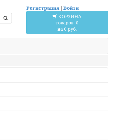
Регистрация
|
Войти
КОРЗИНА
товаров: 0
на 0 руб.
)