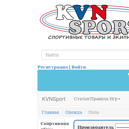
Регистрация
|
Войти
KVNSport
Статьи/Правила Игр
Главная
Одежда
Поло
Спортивная
Производитель