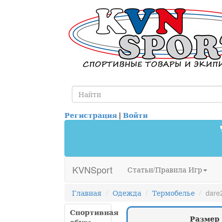
Регистрация
|
Войти
KVNSport
Статьи/Правила Игр
Главная
Одежда
Термобелье
dare
Спортивная
Размер