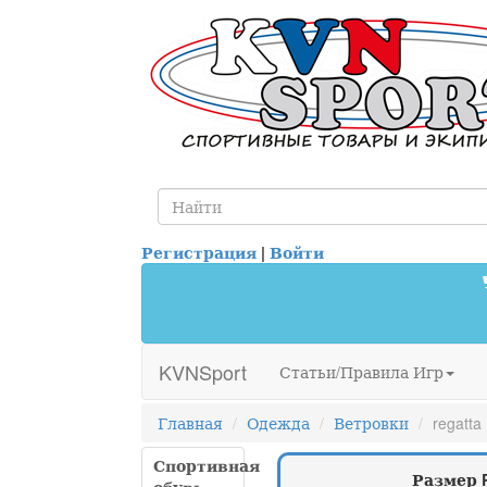
Регистрация
|
Войти
KVNSport
Статьи/Правила Игр
Главная
Одежда
Ветровки
regatta
Спортивная
Размер 