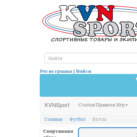
Регистрация
|
Войти
KVNSport
Статьи/Правила Игр
Главная
Футбол
Бутсы
Спортивная