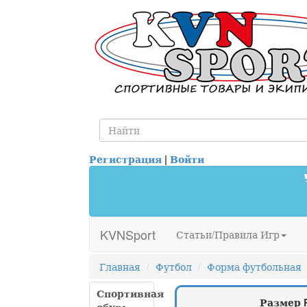
Регистрация
|
Войти
KVNSport
Статьи/Правила Игр
Главная
Футбол
Форма футбольная
Спортивная
Размер 