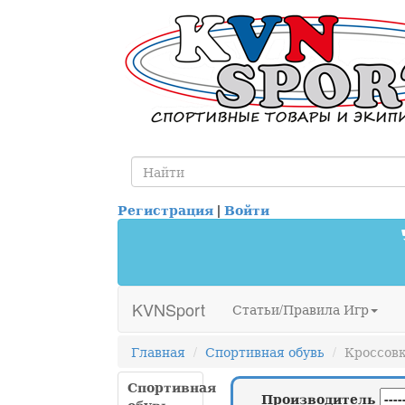
Регистрация
|
Войти
KVNSport
Статьи/Правила Игр
Главная
Спортивная обувь
Кроссовк
Спортивная
Производитель