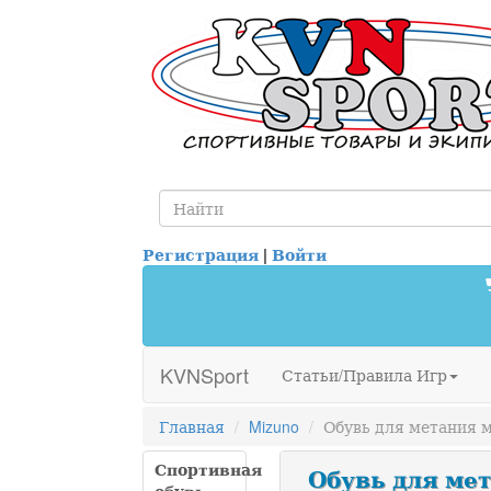
Регистрация
|
Войти
KVNSport
Статьи/Правила Игр
Главная
Mizuno
Обувь для метания м
Спортивная
Обувь для мет