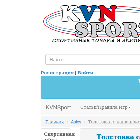
Регистрация
|
Войти
KVNSport
Статьи/Правила Игр
Главная
Asics
Толстовка с капюшоном
Спортивная
Толстовка с