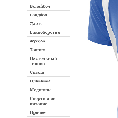
Волейбол
Гандбол
Дартс
Единоборства
Футбол
Теннис
Настольный
теннис
Сквош
Плавание
Медицина
Спортивное
питание
Прочее