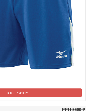
В КОРЗИНУ
РРЦ 3590 ₽