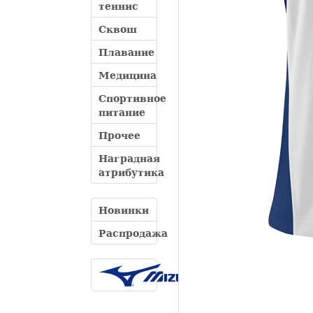
теннис
Сквош
Плавание
Медицина
Спортивное
питание
Прочее
Наградная
атрибутика
Новинки
Распродажа