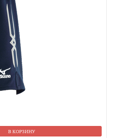
В КОРЗИНУ