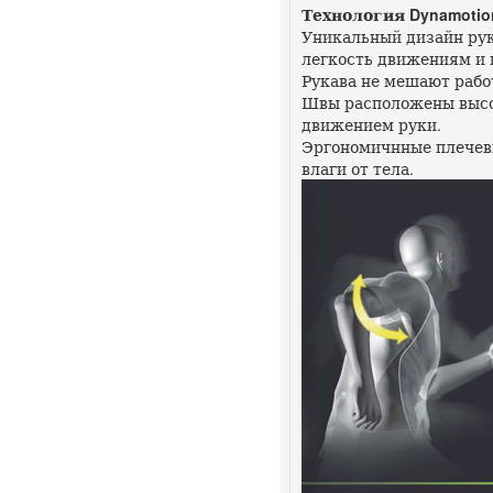
Технология Dynamotion 
Уникальный дизайн рук
легкость движениям и 
Рукава не мешают рабо
Швы расположены высок
движением руки.
Эргономичнные плечев
влаги от тела.