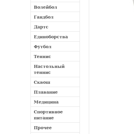
Волейбол
Гандбол
Дартс
Единоборства
Футбол
Теннис
Настольный
теннис
Сквош
Плавание
Медицина
Спортивное
питание
Прочее