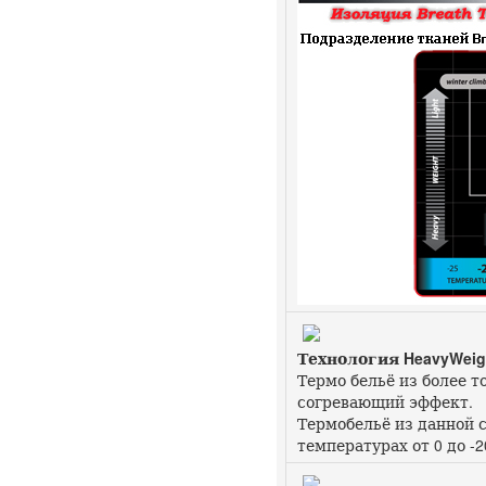
Технология HeavyWeig
Термо бельё из более 
согревающий эффект.
Термобельё из данной 
температурах от 0 до -2