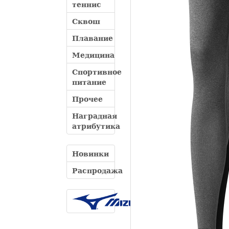
теннис
Сквош
Плавание
Медицина
Спортивное
питание
Прочее
Наградная
атрибутика
Новинки
Распродажа