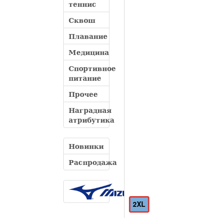
теннис
Сквош
Плавание
Медицина
Спортивное
питание
Прочее
Наградная
атрибутика
Новинки
Распродажа
2XL