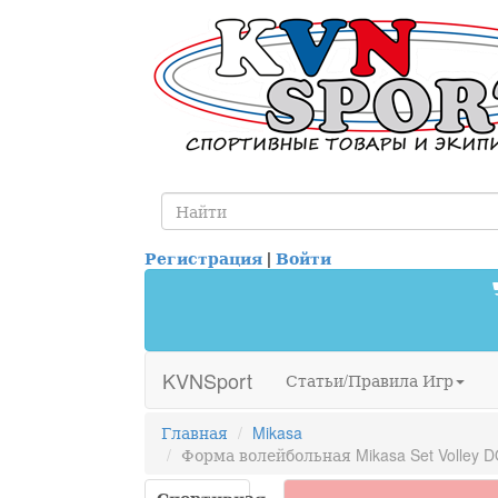
Регистрация
|
Войти
KVNSport
Статьи/Правила Игр
Главная
Mikasa
Форма волейбольная Mikasa Set Volley