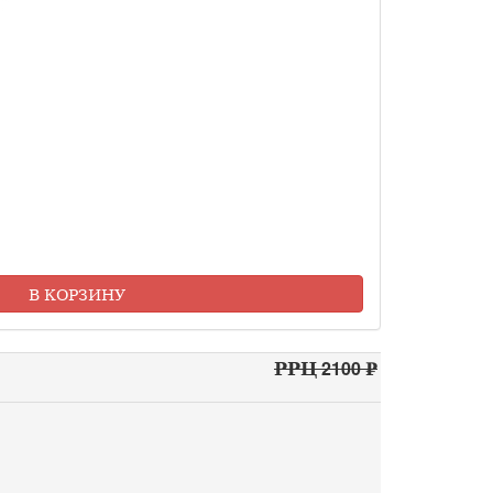
В КОРЗИНУ
РРЦ 2100 ₽