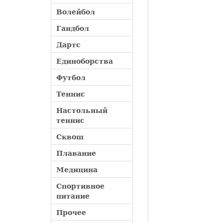
Волейбол
Гандбол
Дартс
Единоборства
Футбол
Теннис
Настольный
теннис
Сквош
Плавание
Медицина
Спортивное
питание
Прочее