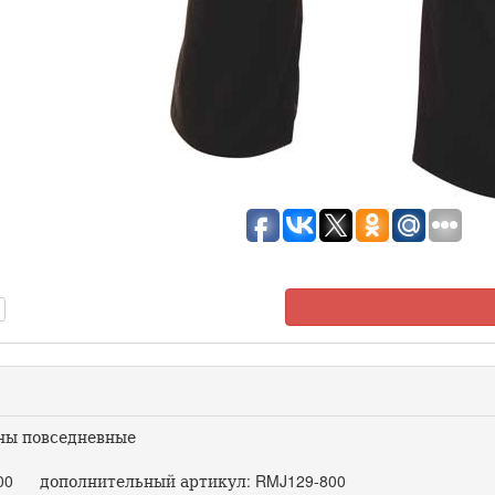
ы повседневные
00 дополнительный артикул: RMJ129-800