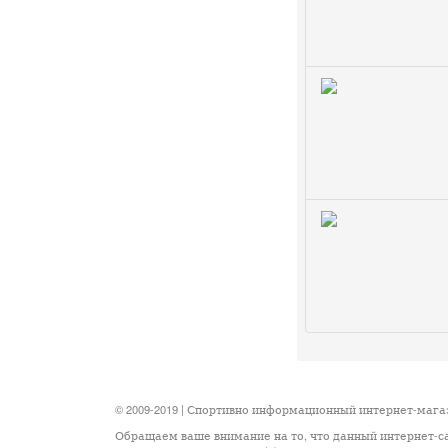
© 2009-2019 | Спортивно информационный интернет-маг
Обращаем ваше внимание на то, что данный интернет-с