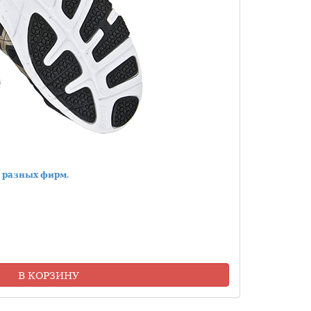
 разных фирм.
В КОРЗИНУ