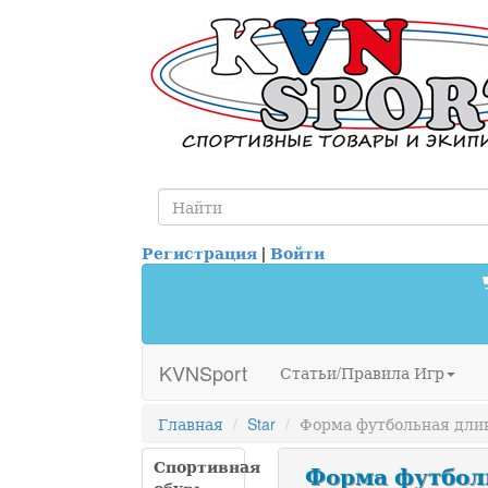
Регистрация
|
Войти
KVNSport
Статьи/Правила Игр
Главная
Star
Форма футбольная дли
Спортивная
Форма футбол