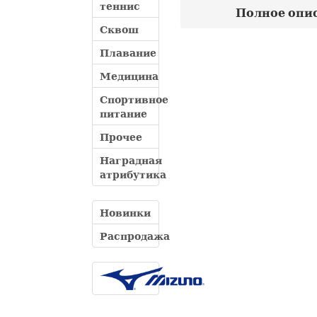
теннис
Полное опис
Сквош
Плавание
Медицина
Спортивное
питание
Прочее
Наградная
атрибутика
Новинки
Распродажа