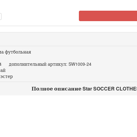
а футбольная
4 дополнительный артикул: SW1009-24
ай
эстер
Полное описание Star SOCCER CLOTHE