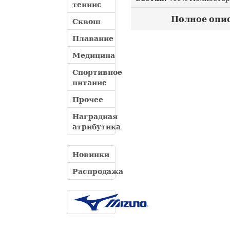
теннис
Полное опис
Сквош
Плавание
Медицина
Спортивное
питание
Прочее
Наградная
атрибутика
Новинки
Распродажа