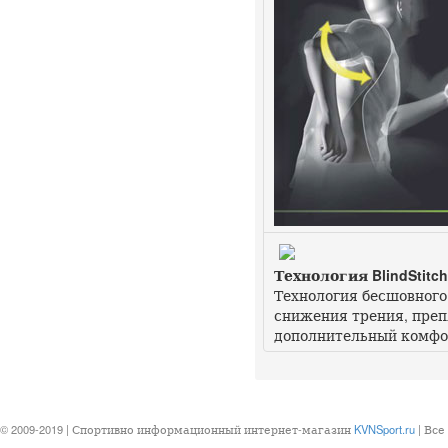
Технология BlindStitch
Технология бесшовного
снижения трения, преп
дополнительный комфо
© 2009-2019 | Спортивно информационный интернет-магазин
KVNSport.ru
| Все