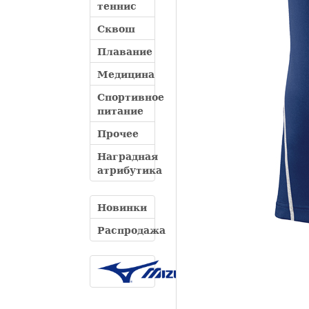
теннис
Сквош
Плавание
Медицина
Спортивное
питание
Прочее
Наградная
атрибутика
Новинки
Распродажа