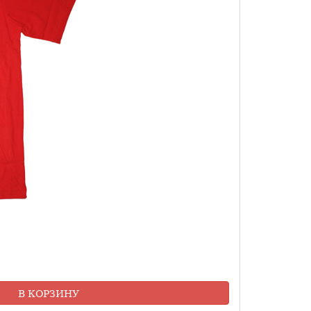
В КОРЗИНУ