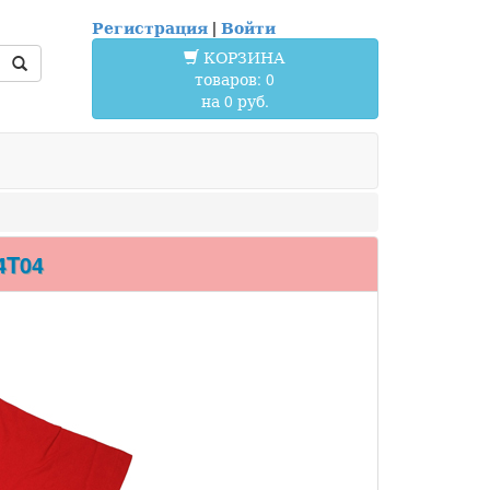
Регистрация
|
Войти
КОРЗИНА
товаров: 0
на 0 руб.
4T04