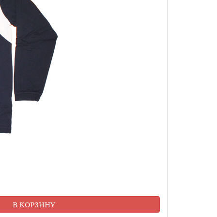
В КОРЗИНУ