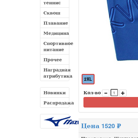
теннис
Сквош
Плавание
Медицина
Спортивное
питание
Прочее
Наградная
атрибутика
2XL
Новинки
Кол-во
Распродажа
Цена 1520 ₽