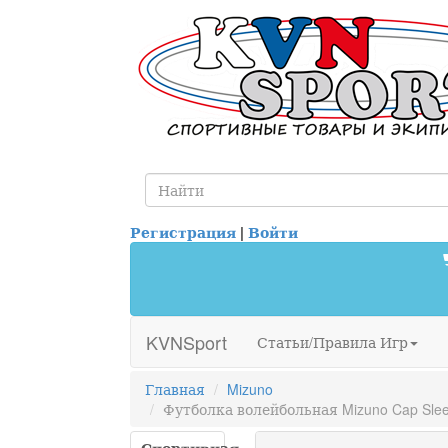
Регистрация
|
Войти
KVNSport
Статьи/Правила Игр
Главная
Mizuno
Футболка волейбольная Mizuno Cap Sle