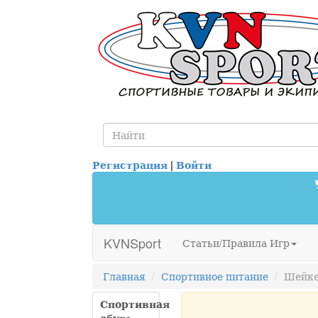
Регистрация
|
Войти
KVNSport
Статьи/Правила Игр
Главная
Спортивное питание
Шейк
Спортивная