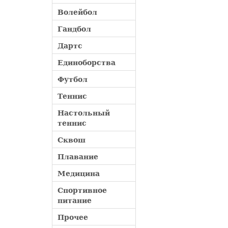
Волейбол
Гандбол
Дартс
Единоборства
Футбол
Теннис
Настольный
теннис
Сквош
Плавание
Медицина
Спортивное
питание
Прочее