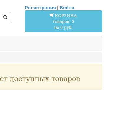
Регистрация
|
Войти
КОРЗИНА
товаров: 0
на 0 руб.
ет доступных товаров