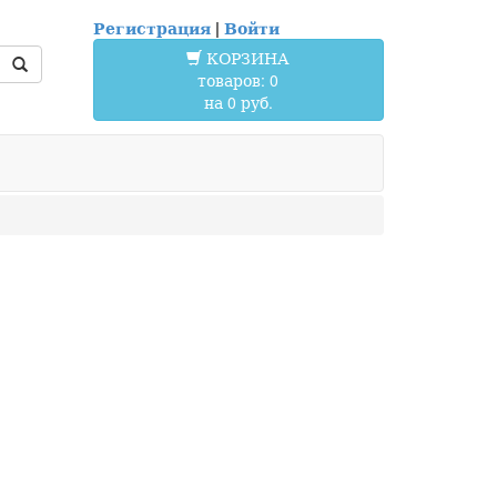
Регистрация
|
Войти
КОРЗИНА
товаров: 0
на 0 руб.