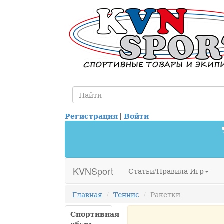
Регистрация
|
Войти
KVNSport
Статьи/Правила Игр
Главная
Теннис
Ракетки
Спортивная