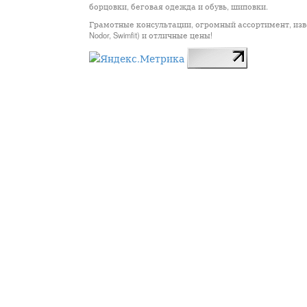
борцовки, беговая одежда и обувь, шиповки.
Грамотные консультации, огромный ассортимент, известны
Nodor, Swimfit) и отличные цены!