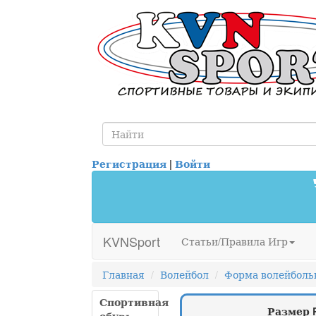
Регистрация
|
Войти
KVNSport
Статьи/Правила Игр
Главная
Волейбол
Форма волейболь
Спортивная
Размер 